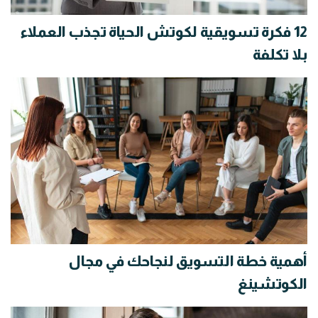
12 فكرة تسويقية لكوتش الحياة تجذب العملاء
بلا تكلفة
أهمية خطة التسويق لنجاحك في مجال
الكوتشينغ