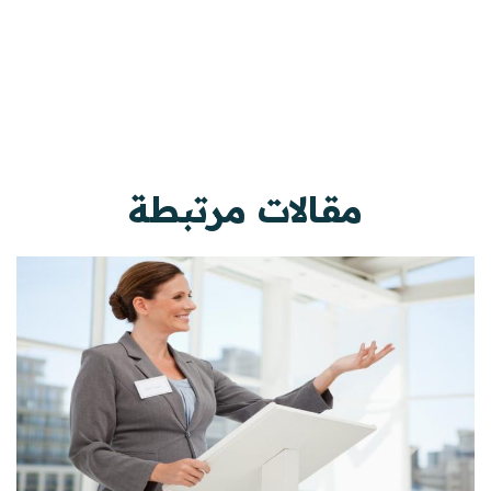
مقالات مرتبطة