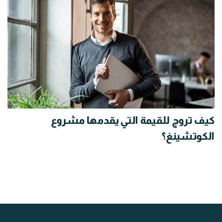
كيف تروج للقيمة التي يقدمها مشروع
الكوتشينغ؟