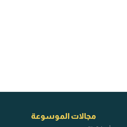
مجالات الموسوعة