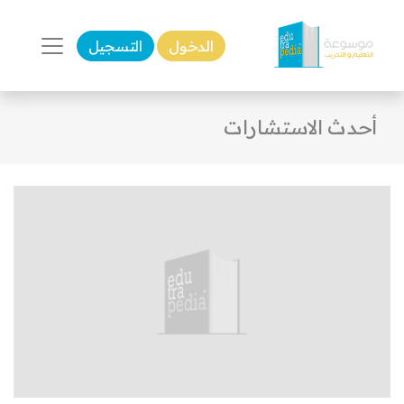
الدخول
التسجيل
أحدث الاستشارات