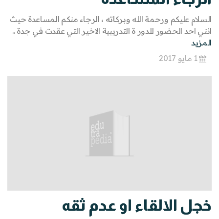
السلام عليكم ورحمة الله وبركاته ، الرجاء منكم المساعدة حيث
انني احد الحضور للدور ة التدريبية الاخير التي عقدت في جدة ..
المزيد
1 مايو 2017
خجل الالقاء او عدم ثقه