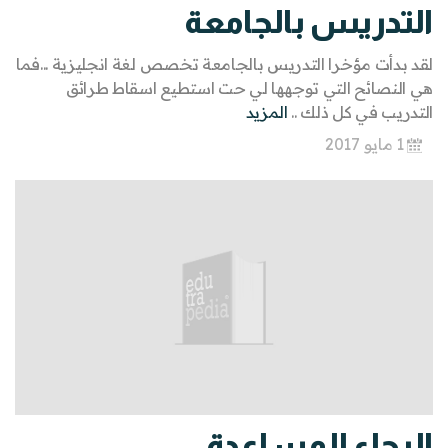
التدريس بالجامعة
لقد بدأت مؤخرا التدريس بالجامعة تخصص لغة انجليزية ...فما
هي النصائح التي توجهها لي حت استطيع اسقاط طرائق
التدريب في كل ذلك ..
المزيد
1 مايو 2017
الرجاء المساعدة