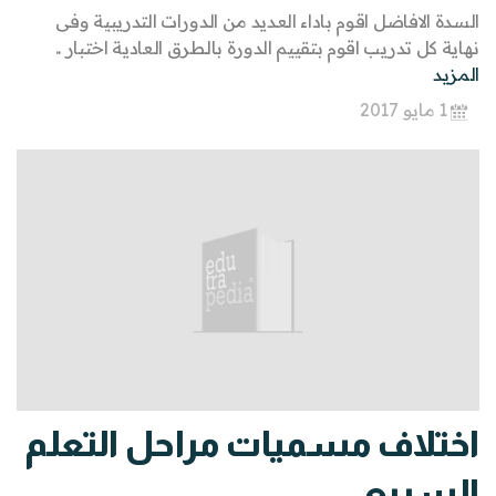
السدة الافاضل اقوم باداء العديد من الدورات التدريبية وفى
نهاية كل تدريب اقوم بتقييم الدورة بالطرق العادية اختبار ..
المزيد
1 مايو 2017
اختلاف مسميات مراحل التعلم
السريع