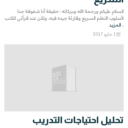
السلام عليكم ورحمة الله وبركاته : حقيقة أنا شغوفة جدا
لأسلوب التعلم السريع وقارئة جيده فيه، ولكن عند قرأتي للكتب
..
المزيد
1 مايو 2017
تحليل احتياجات التدريب