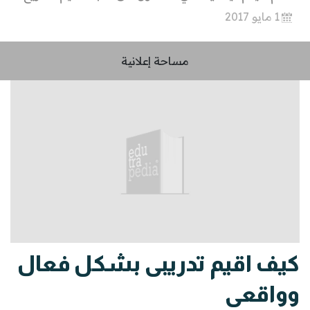
1 مايو 2017
مساحة إعلانية
كيف اقيم تدريبى بشكل فعال
وواقعى