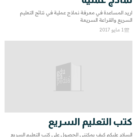
اريد المساعدة في معرفة نماذج عملية في نتائج التعليم
السريع والقراعة السريعة
1 مايو 2017
كتب التعليم السريع
السلام عليكم كيف يمكنني الحصول على كتب التعليم السريع