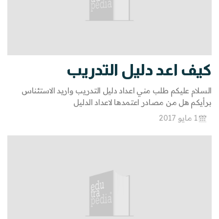
كيف اعد دليل التدريب
السلام عليكم طلب مني اعداد دليل التدريب واريد الاستئناس
برأيكم هل من مصادر اعتمدها لاعداد الدليل
1 مايو 2017