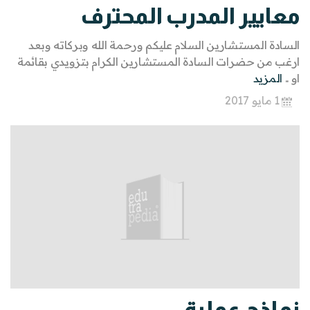
معايير المدرب المحترف
السادة المستشارين السلام عليكم ورحمة الله وبركاته وبعد
ارغب من حضرات السادة المستشارين الكرام بتزويدي بقائمة
او ..
المزيد
1 مايو 2017
نماذج عملية