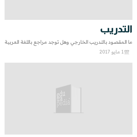
التدريب
ما المقصود بالتدريب الخارجي وهل توجد مراجع باللغة العربية
1 مايو 2017