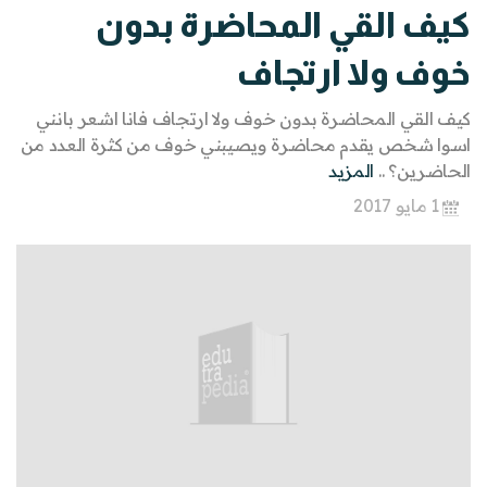
كيف القي المحاضرة بدون
خوف ولا ارتجاف
كيف القي المحاضرة بدون خوف ولا ارتجاف فانا اشعر بانني
اسوا شخص يقدم محاضرة ويصيبني خوف من كثرة العدد من
الحاضرين؟ ..
المزيد
1 مايو 2017