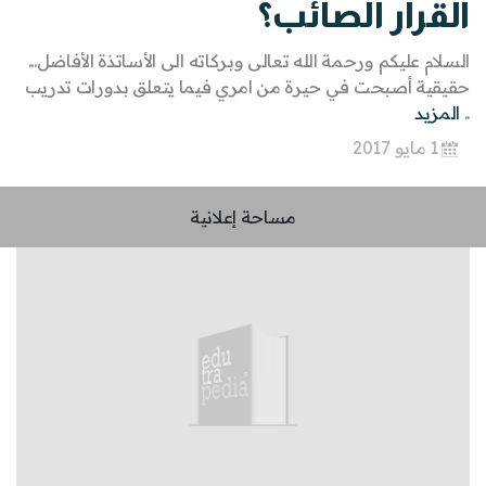
القرار الصائب؟
السلام عليكم ورحمة الله تعالى وبركاته الى الأساتذة الأفاضل...
حقيقية أصبحت في حيرة من امري فيما يتعلق بدورات تدريب
..
المزيد
1 مايو 2017
مساحة إعلانية