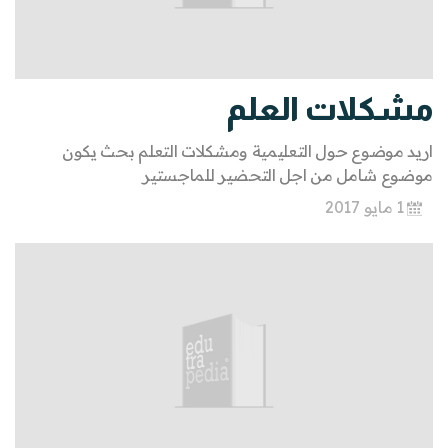
مشكلات العلم
اريد موضوع حول التعليمية ومشكلات التعلم بحث يكون
موضوع شامل من اجل التحضير للماجستير
1 مايو 2017