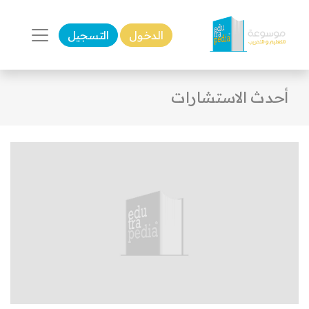
الدخول
التسجيل
أحدث الاستشارات