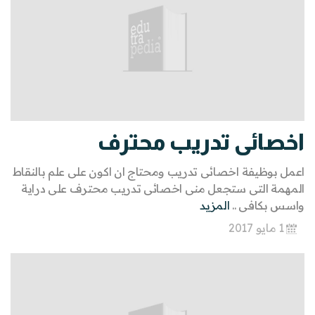
اخصائى تدريب محترف
اعمل بوظيفة اخصائى تدريب ومحتاج ان اكون على علم بالنقاط
المهمة التى ستجعل منى اخصائى تدريب محترف على دراية
واسس بكافى ..
المزيد
1 مايو 2017