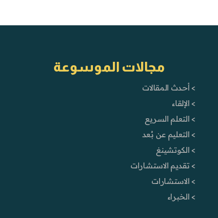
مجالات الموسوعة
> أحدث المقالات
> الإلقاء
> التعلم السريع
> التعليم عن بُعد
> الكوتشينغ
> تقديم الاستشارات
> الاستشارات
> الخبراء