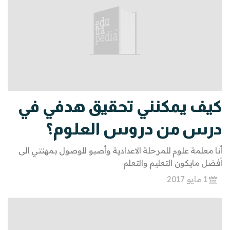
كيف يمكنني تحقيق هدفي في
درس من دروس العلوم؟
أنا معلمة علوم للمرحلة الاعدادية وأصبو للوصول بمهنتي الى
أفضل مايكون التعليم والتعلم
1 مايو 2017