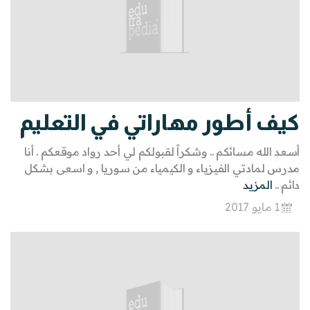
كيف أطور مهاراتي في التعليم
أسعد الله مسائكم .. وشكراً لقبولكم لي أحد رواد موقعكم . أنا
مدرس لمادتي الفيزياء و الكيمياء من سوريا , و اسعى بشكل
دائم ..
المزيد
1 مايو 2017