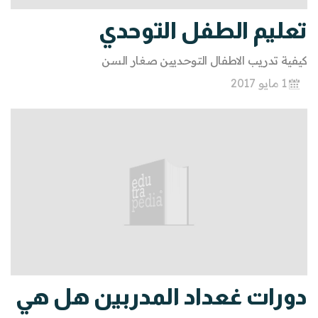
تعليم الطفل التوحدي
كيفية تدريب الاطفال التوحديين صغار السن
1 مايو 2017
دورات غعداد المدربين هل هي