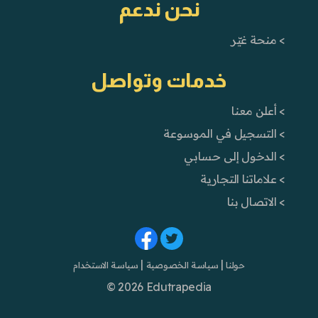
نحن ندعم
> منحة غيّر
خدمات وتواصل
> أعلن معنا
> التسجيل في الموسوعة
> الدخول إلى حسابي
> علاماتنا التجارية
> الاتصال بنا
|
|
حولنا
سياسة الخصوصية
سياسة الاستخدام
© 2026 Edutrapedia