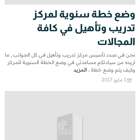
وضع خطة سنوية لمركز
تدريب وتأهيل في كافة
المجالات
نحن في صدد تأسيس مركز تدريب وتأهيل في كل الجوانب , ما
اريده من سيادتكم مساعدتي في وضع الخطة السنوية للمركز
وكيف يتم وضع خطة ..
المزيد
1 مايو 2017