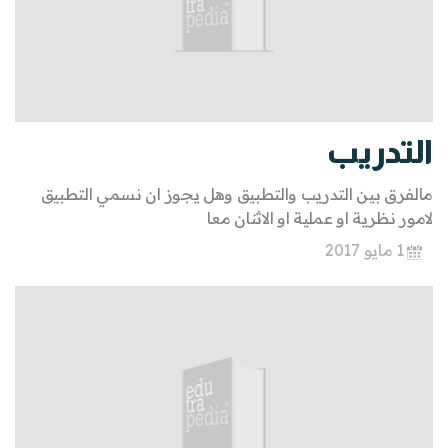
التدريب
مالفرق بين التدريب والتطبيق وهل يجوز ان نسمي التطبيق
لامور نظرية او عملية او الاثنان معا
1 مايو 2017