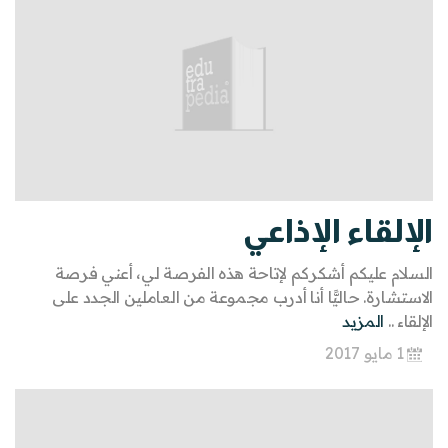
الإلقاء الإذاعي
السلام عليكم أشكركم لإتاحة هذه الفرصة لي، أعني فرصة
الاستشارة. حاليًّا أنا أدرب مجموعة من العاملين الجدد على
الإلقاء ..
المزيد
1 مايو 2017