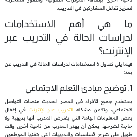
لتعزيز تفاعل المشاركين في التدريب.
ما هي أهم الاستخدامات
لدراسات الحالة في التدريب عبر
الإنترنت؟
فيما يلي نتناول 6 استخدامات لدراسات الحالة في التدريب عن
بعد:
1. توضيح مبادئ التعلم الاجتماعي
يستخدم جميع الأفراد في العصر الحديث منصات التواصل
الاجتماعي، وتكمن مشكلة
التدريب عبر الإنترنت
في إغفال
بعض المعلومات الهامة التي يفترض المدرب أنها بديهية ولا
حاجة لشرحها. يمكن أن يهدر المدرب من ناحية أخرى وقت
طويل على شرح الأساسيات والبديهيات التي يتقنها الموظفون