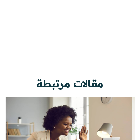
مقالات مرتبطة