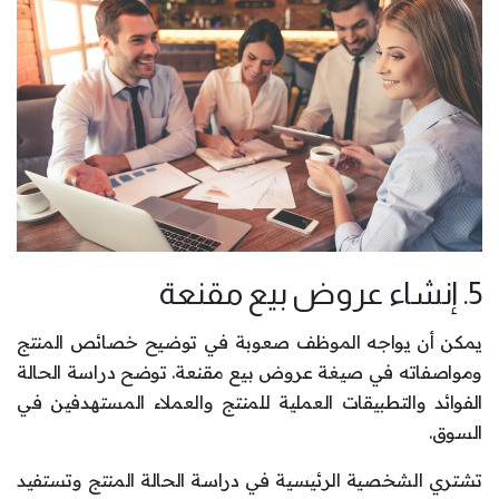
5. إنشاء عروض بيع مقنعة
يمكن أن يواجه الموظف صعوبة في توضيح خصائص المنتج
ومواصفاته في صيغة عروض بيع مقنعة. توضح دراسة الحالة
الفوائد والتطبيقات العملية للمنتج والعملاء المستهدفين في
السوق.
تشتري الشخصية الرئيسية في دراسة الحالة المنتج وتستفيد