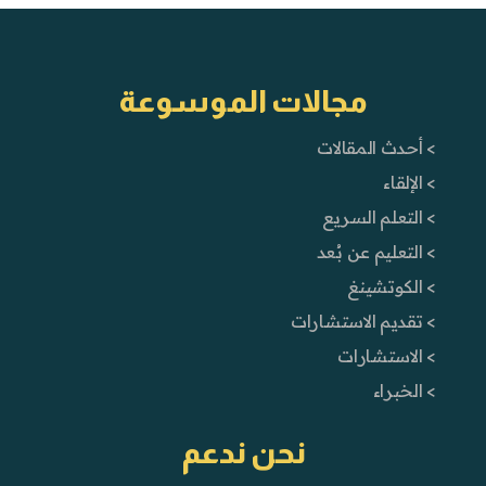
مجالات الموسوعة
> أحدث المقالات
> الإلقاء
> التعلم السريع
> التعليم عن بُعد
> الكوتشينغ
> تقديم الاستشارات
> الاستشارات
> الخبراء
نحن ندعم