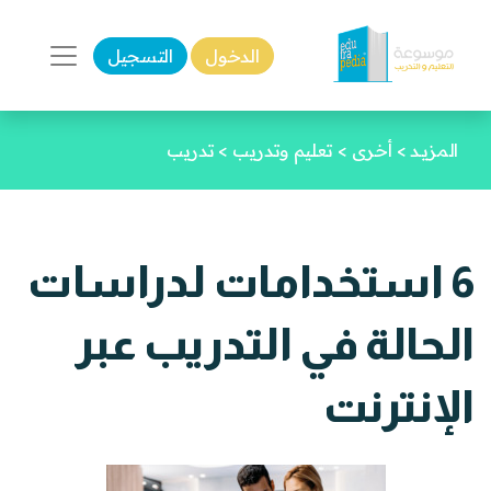
الدخول
التسجيل
المزيـد
>
أخرى
>
تعليم وتدريب
>
تدريب
6 استخدامات لدراسات
الحالة في التدريب عبر
الإنترنت