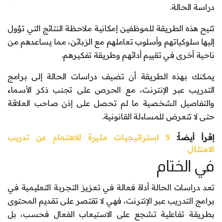
دراسة الحالة.
تتيح هذه الطريقة للموظفين إمكانية ملاحظة النتائج التي تؤول
إليها سلوكياتهم وأسلوب تعاملهم مع الزبائن، مما يساعدهم من
ناحية أخرى في تقييم أدائهم وطريقة تفكيرهم.
يمكنك بهذه الطريقة أن تضيف دراسات الحالة إلى برامج
التدريب عبر الإنترنت، مع الحرص على تجنب ذكر الأسماء
والتفاصيل الشخصية ما لم تحصل على إذن صاحب العلاقة
حتى لا تتعرض للمساءلة القانونية.
إقرأ أيضاً:
5 استراتيجيات مثيرة للاهتمام عن تدريب
الامتثال
في الختام
تعد دراسات الحالة أداة فعالة في تعزيز التجربة التعليمية في
برامج التدريب عبر الإنترنت، فهي لا تقتصر على تقديم المحتوى
بطريقة تفاعلية تشجع على الاستيعاب الفعال فحسب، بل