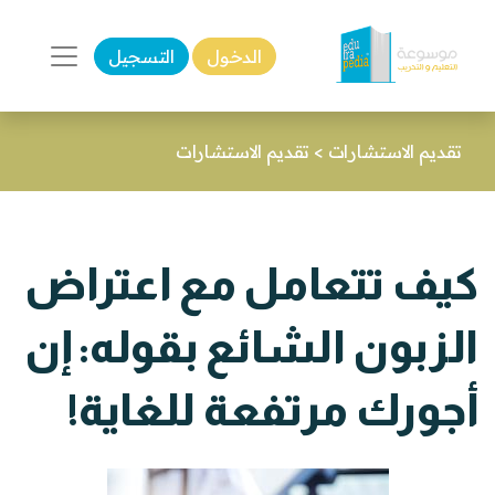
الدخول
التسجيل
تقديم الاستشارات
>
تقديم الاستشارات
كيف تتعامل مع اعتراض
الزبون الشائع بقوله: إن
أجورك مرتفعة للغاية!