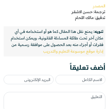
المصدر
ترجمة: حسن الاشقر
تدقيق: مالك اللحام
تنويه:
يمنع نقل هذا المقال كما هو أو استخدامه في أي
مكان آخر تحت طائلة المساءلة القانونية، ويمكن استخدام
فقرات أو أجزاء منه بعد الحصول على موافقة رسمية من
إدارة موقع موسوعة التعليم والتدريب
أضف تعليقاً