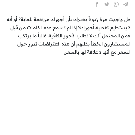
هل واجهت مرة زبوناً يخبرك بأن أجورك مرتفعة للغاية؟ أو أنه
لا يستطيع تغطية أجورك؟ إذا لم تسمع هذه الكلمات من قبل
فمن المحتمل أنك لا تطلب الأجور الكافية. غالباً ما يرتكب
المستشارون الخطأ بظنهم أن هذه الاعتراضات تدور حول
السعر مع أنها لا علاقة لها بالسعر.