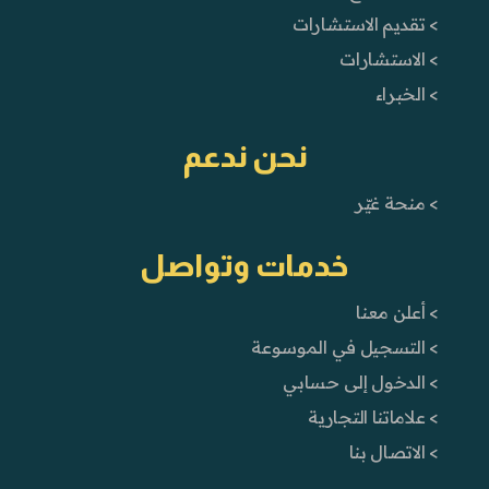
> تقديم الاستشارات
> الاستشارات
> الخبراء
نحن ندعم
> منحة غيّر
خدمات وتواصل
> أعلن معنا
> التسجيل في الموسوعة
> الدخول إلى حسابي
> علاماتنا التجارية
> الاتصال بنا