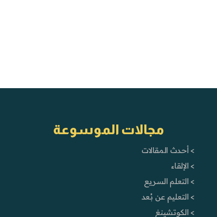
مجالات الموسوعة
> أحدث المقالات
> الإلقاء
> التعلم السريع
> التعليم عن بُعد
> الكوتشينغ